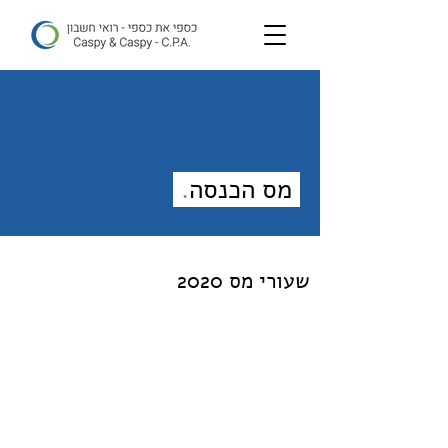
מס הכנסה
.
שעורי מס 2020