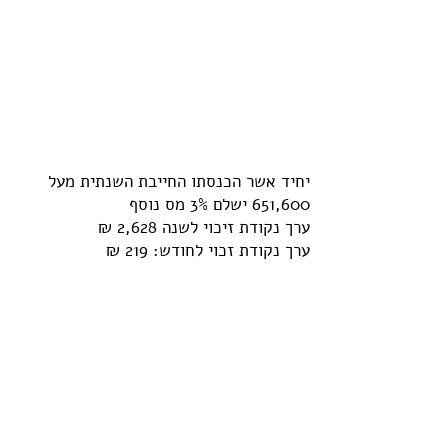
יחיד אשר הכנסתו החייבת השנתית מעל
651,600 ישלם 3% מס נוסף
ערך נקודת זיכוי לשנה 2,628 ₪
ערך נקודת זכוי לחודש: 219 ₪
דרושים