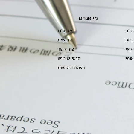
מי אנחנו
בדים
אודותנו
נסה
דרושים
יקאי
צור קשר
אומי
תנאי שימוש
הצהרת נגישות