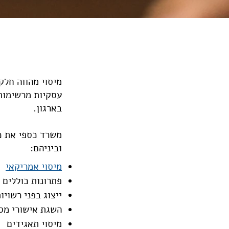
מיסוי מהווה חלק
עסקיות מרשימות,
בארגון.
משרד כספי את כס
וביניהם:
מיסוי אמריקאי
פתרונות כוללים 
ייצוג בפני רשוי
השגת אישורי מס מקדמיי
מיסוי תאגידים