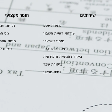
שירותים
חומר מקצועי
פתיחת עסק
זכויות עו
שירותי ראיית חשבון
מס הכ
מיסוי ישראלי
מיסוי אמר
מיסוי אמריקאי
ביטוח ל
ביקורת פנימית וחקירתית
ביקורת שכר
גילוי מרצון