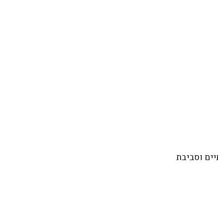
יים וסביבת