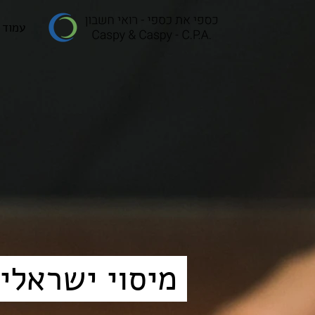
עמוד 
מיסוי ישראלי