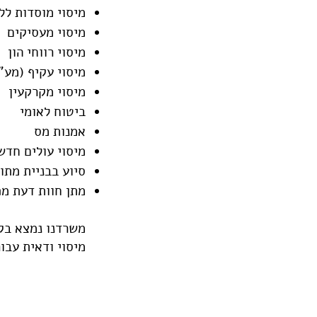
מיסוי מוסדות לל
מיסוי מעסיקים
מיסוי רווחי הון
מיסוי עקיף (מע
מיסוי מקרקעין
ביטוח לאומי
אמנות מס
מיסוי עולים חד
סיוע בבניית מת
מתן חוות דעת מ
משרדנו נמצא בקש
מיסוי ודאית עבו