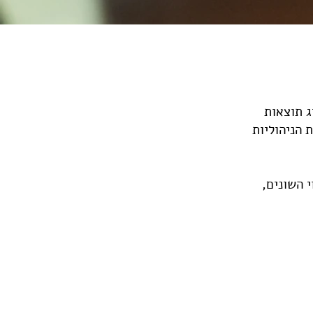
ג תוצאות
 הניהוליות
 השונים,