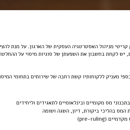
 קריטי מניהול האסטרטגיה העסקית של הארגון. על מנת להצי
 יש לקחת בחשבון את השפעתן של סוגיות מיסוי על ההחלטות
פי מעניק ללקוחותיו קשת רחבה של שירותים בתחומי המיסוי
בתכנוני מס מקומיים ובינלאומיים לתאגידים וליחידים
ות המס בהליכי ביקורת, דיון, השגה ושומה
ם (pre-ruling)