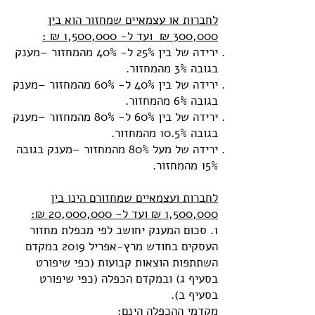
לחברות או עצמאיים שמחזור הוא בין
300,000 ₪ ועד ל- 1,500,000 ₪ :
ירידה של בין 25% ל- 40% מהמחזור –מענק
בגובה 3% מהמחזור.
ירידה של בין 40% ל- 60% מהמחזור –מענק
בגובה 6% מהמחזור.
ירידה של בין 60% ל- 80% מהמחזור –מענק
בגובה 10.5% מהמחזור.
ירידה של מעל 80% מהמחזור –מענק בגובה
15% מהמחזור.
לחברות ועצמאיים שמחזורם הינו בין
1,500,000 ₪ ועד ל- 20,000,000 ₪:
1. סכום המענק יחושב לפי מכפלת מחזור
העסקים בחודש מרץ-אפריל 2019 במקדם
השתתפות הוצאות קבועות (כפי שיפורט
בסעיף ג) ובמקדם הכפלה (כפי שיפורט
בסעיף ב).
מקדמי ההכפלה הינם: