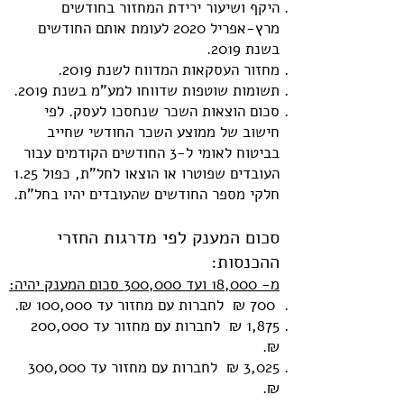
היקף ושיעור ירידת המחזור בחודשים
מרץ-אפריל 2020 לעומת אותם החודשים
בשנת 2019.
מחזור העסקאות המדווח לשנת 2019.
תשומות שוטפות שדווחו למע"מ בשנת 2019.
סכום הוצאות השכר שנחסכו לעסק. לפי
חישוב של ממוצע השכר החודשי שחייב
בביטוח לאומי ל-3 החודשים הקודמים עבור
העובדים שפוטרו או הוצאו לחל"ת, כפול 1.25
חלקי מספר החודשים שהעובדים יהיו בחל"ת.
סכום המענק לפי מדרגות החזרי
ההכנסות:
מ- 18,000 ועד 300,000 סכום המענק יהיה:
700 ₪ לחברות עם מחזור עד 100,000 ₪.
1,875 ₪ לחברות עם מחזור עד 200,000
₪.
3,025 ₪ לחברות עם מחזור עד 300,000
₪.