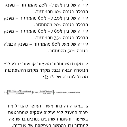
ירידה של בין 25% ל- 40% מהמחזור – מענק
הכפלה בגובה 10% מהמחזור.
ירידה של בין 40% ל- 60% מהמחזור – מענק
הכפלה בגובה 20% מהמחזור.
ירידה של בין 60% ל- 80% מהמחזור – מענק
הכפלה בגובה 35% מהמחזור.
ירידה של מעל 80% מהמחזור – מענק הכפלה
בגובה 50% מהמחזור.
2. מקדם השתתפות הוצאות קבועות יקבע לפי
הנוסחה הבאה (בכל מקרה מקדם ההשתתפות
מוגבל לתקרה של 30%):
3. במקרה זה בחר משרד האוצר להגדיל את
סכום המענק לפי יעילות עסקית שמתבטאת
בשיעורי תשומות שוטפים נמוכים בהשוואה
למחזור וכן בהמשך העסקתם של עובדים.