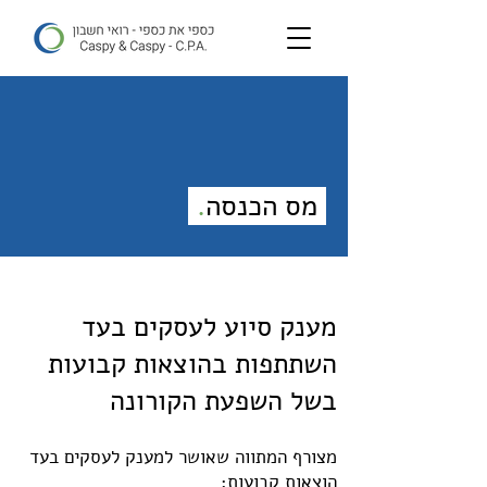
מס הכנסה
.
מענק סיוע לעסקים בעד
השתתפות בהוצאות קבועות
בשל השפעת הקורונה
מצורף המתווה שאושר למענק לעסקים בעד
הוצאות קבועות: