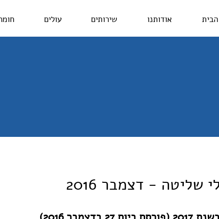
הבית
אודותנו
שירותים
עולים
חומר
 שליטה - דצמבר 2016
27 בדצמבר 2016)