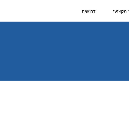
 מקצועי
דרושים