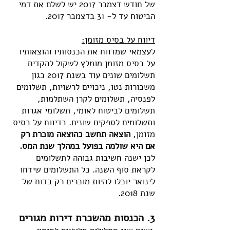
של חודש דצמבר 2017 יש לשלם את דמי
הביטוח עד ל- 31 בדצמבר 2017.
דיווח על בסיס מזומן:
לעצמאי שמדווח את הכנסותיו והוצאותיו
על בסיס מזומן מומלץ לשקול להקדים
תשלומים שונים עוד בשנת 2017 כגון
משכורות נטו, ניכויים לרשויות, תשלומים
לפנסיה, תשלומים לקרן השתלמות,
תשלומים לביטוח לאומי, תשלומי אגרות
ותשלומים לספקים שונים. בדיווח על בסיס
מזומן,
הוצאה תחשב כהוצאה מוכרת רק
אם היא שולמה בפועל במהלך שנת המס.
לכן ישנה חשיבות גבוהה לתשלומים
לקראת סוף השנה. כל התשלומים שידחו
לינואר יוכלו להיות מוכרים רק בדוח של
שנת 2018.
3. הכנסות מהשכרת דירות מגורים