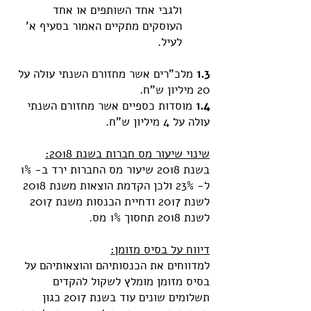
ולגבי אחד השותפים או אחד
העוסקים מתקיים האמור בסעיף א'
לעיל.
1.3
מלכ"רים אשר מחזורם השנתי עולה על
20 מיליון ש"ח.
1.4
מוסדות כספיים אשר מחזורם השנתי
עולה על 4 מיליון ש"ח.
שינוי שיעור מס חברות בשנת 2018:
בשנת 2018 שיעור מס החברות ירד ב- 1%
ל- 23% ולכן הקדמת הוצאות משנת 2018
לשנת 2017 ודחיית הכנסות משנת 2017
לשנת 2018 תחסוך 1% מס.
דיווח על בסיס מזומן:
למדווחים את הכנסותיהם והוצאותיהם על
בסיס מזומן מומלץ לשקול להקדים
תשלומים שונים עוד בשנת 2017 כגון