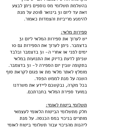
בהשלמת תשלומי מס נוספים ניתן לבצע
זאת עד ליום 31 בינואר 2018 על מנת
להימנע מריביות והצמדות כאמור.
ספירות מלאי:
יש לערוך את ספירות המלאי ליום 31
בדצמבר. ניתן לערוך את הספירות גם 10
ימים לפני או אחרי ה- 31 בדצמבר ובלבד
שניתן לדעת בדיוק את התנועות במלאי
בתקופה שבין יום הספירה ל- 31 בדצמבר.
מומלץ לאתר מלאי מת או פגום לקראת סוף
השנה על מנת לממש הפסד.
בכל מקרה, נבקשכם ליידע את משרדנו
במועד ספירת המלאי בחברתכם.
תשלומי ביטוח לאומי:
חלק מתשלומי הביטוח הלאומי לעצמאי
מותרים בניכוי במס הכנסה. על מנת
ליהנות מהניכוי עבור תשלומי ביטוח לאומי