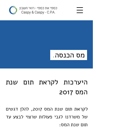
מס הכנסה
.
היערכות לקראת תום שנת
המס 2017
לקראת תום שנת המס 2017, להלן דגשים
של משרדנו לגבי פעולות שרצוי לבצע עד
תום שנת המס: