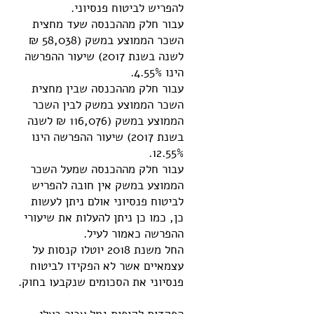
להפריש לביטוח פנסיוני.
עבור חלק מההכנסה שעד מחצית
השכר הממוצע במשק (58,038 ₪
לשנה בשנת 2017) שיעור ההפרשה
הינו 4.55%.
עבור חלק מההכנסה שבין מחצית
השכר הממוצע במשק לבין השכר
הממוצע במשק (116,076 ₪ לשנה
בשנת 2017) שיעור ההפרשה הינו
12.55%.
עבור חלק מההכנסה שמעל השכר
הממוצע במשק אין חובה להפריש
לביטוח פנסיוני אולם ניתן לעשות
כן, כמו כן ניתן להעלות את שיעורי
ההפרשה כאמור לעיל.
החל משנת 2018 יוטלו קנסות על
עצמאיים אשר לא הפקידו לביטוח
פנסיוני את הסכומים שנקבעו בחוק.