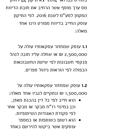
מס ערך מוסף אשר הרחיב את חובת הדיווח
המקוון למע"מ לשנת 2016. לפי התיקון
עוסק החייב בדיווח מפורט הינו אחד
מאלה:
1.1
עוסק שמחזור עסקאותיו עולה על
2,500,000 ₪ או שחלה עליו חובה לנהל
פנקסי חשבונות לפי שיטת החשבונאות
הכפולה לפי הוראות ניהול ספרים.
1.2
עוסק שמחזור עסקאותיו עולה על
1,500,000 ₪ ונתקיים לגביו אחד מאלה:
הוא חייב לפי כל דין בהכנת מאזן,
וכן במינוי רו"ח מבקר או מבקר אחר
לפי פקודת האגודות השיתופיות.
הוא רשום כשותפות או כמספר
עוסקים אשר ביקשו להירשם כאחד